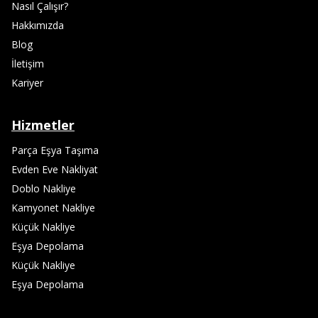
Nasıl Çalışır?
Hakkımızda
Blog
İletişim
Kariyer
Hizmetler
Parça Eşya Taşıma
Evden Eve Nakliyat
Doblo Nakliye
Kamyonet Nakliye
Küçük Nakliye
Eşya Depolama
Küçük Nakliye
Eşya Depolama