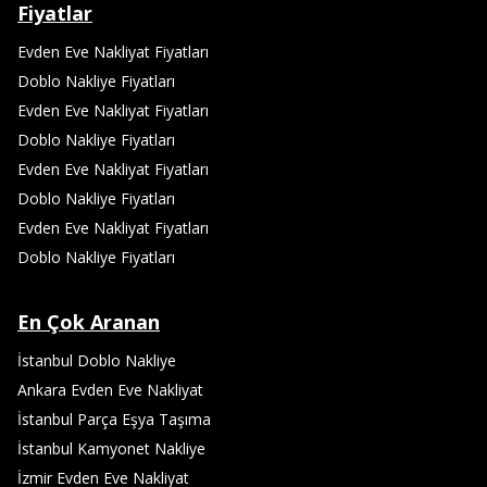
Fiyatlar
Evden Eve Nakliyat Fiyatları
Doblo Nakliye Fiyatları
Evden Eve Nakliyat Fiyatları
Doblo Nakliye Fiyatları
Evden Eve Nakliyat Fiyatları
Doblo Nakliye Fiyatları
Evden Eve Nakliyat Fiyatları
Doblo Nakliye Fiyatları
En Çok Aranan
İstanbul Doblo Nakliye
Ankara Evden Eve Nakliyat
İstanbul Parça Eşya Taşıma
İstanbul Kamyonet Nakliye
İzmir Evden Eve Nakliyat