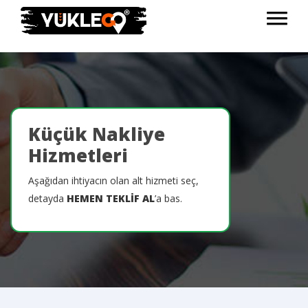
Küçük Nakliye
Hizmetleri
Aşağıdan ihtiyacın olan alt hizmeti seç,
detayda
HEMEN TEKLİF AL
’a bas.