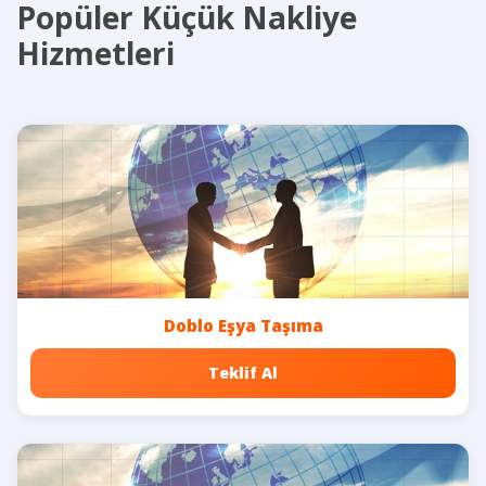
Popüler Küçük Nakliye
Hizmetleri
Doblo Eşya Taşıma
Teklif Al