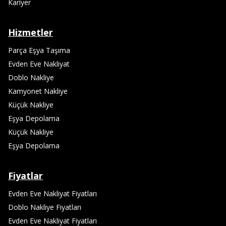
Kariyer
Hizmetler
Parça Eşya Taşıma
Evden Eve Nakliyat
Doblo Nakliye
Kamyonet Nakliye
Küçük Nakliye
Eşya Depolama
Küçük Nakliye
Eşya Depolama
Fiyatlar
Evden Eve Nakliyat Fiyatları
Doblo Nakliye Fiyatları
Evden Eve Nakliyat Fiyatları