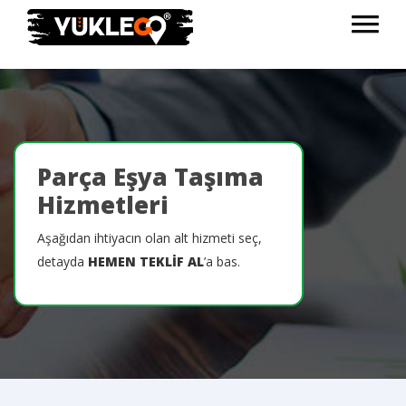
Parça Eşya Taşıma
Hizmetleri
Aşağıdan ihtiyacın olan alt hizmeti seç,
detayda
HEMEN TEKLİF AL
’a bas.