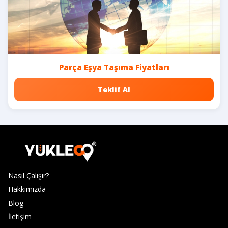
Parça Eşya Taşıma Fiyatları
Teklif Al
Nasıl Çalışır?
Hakkımızda
Blog
İletişim