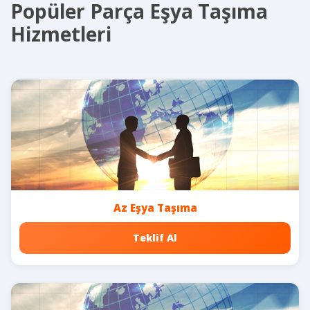
Popüler Parça Eşya Taşıma
Hizmetleri
Az Eşya Taşıma
Teklif Al