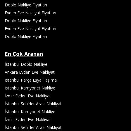
Doblo Nakliye Fiyatları
Evden Eve Nakliyat Fiyatları
Doblo Nakliye Fiyatları
Evden Eve Nakliyat Fiyatları
Doblo Nakliye Fiyatları
En Çok Aranan
İstanbul Doblo Nakliye
Ankara Evden Eve Nakliyat
İstanbul Parça Eşya Taşıma
İstanbul Kamyonet Nakliye
İzmir Evden Eve Nakliyat
İstanbul Şehirler Arası Nakliyat
İstanbul Kamyonet Nakliye
İzmir Evden Eve Nakliyat
İstanbul Şehirler Arası Nakliyat