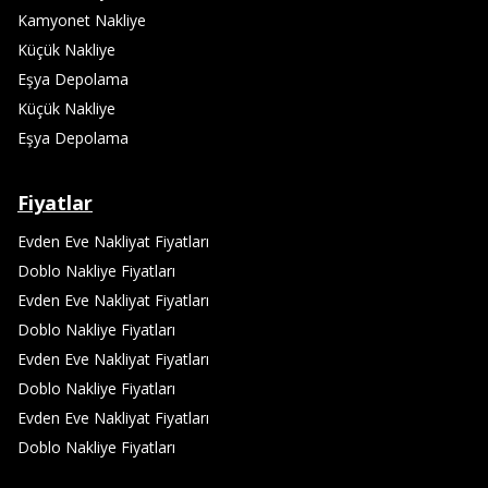
Kamyonet Nakliye
Küçük Nakliye
Eşya Depolama
Küçük Nakliye
Eşya Depolama
Fiyatlar
Evden Eve Nakliyat Fiyatları
Doblo Nakliye Fiyatları
Evden Eve Nakliyat Fiyatları
Doblo Nakliye Fiyatları
Evden Eve Nakliyat Fiyatları
Doblo Nakliye Fiyatları
Evden Eve Nakliyat Fiyatları
Doblo Nakliye Fiyatları