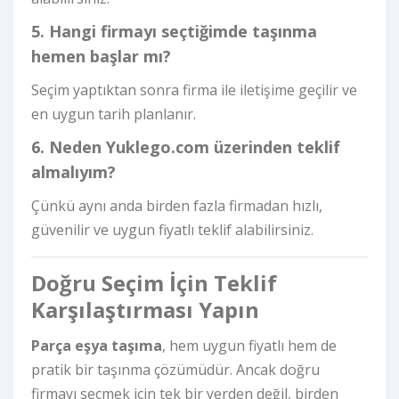
5. Hangi firmayı seçtiğimde taşınma
hemen başlar mı?
Seçim yaptıktan sonra firma ile iletişime geçilir ve
en uygun tarih planlanır.
6. Neden Yuklego.com üzerinden teklif
almalıyım?
Çünkü aynı anda birden fazla firmadan hızlı,
güvenilir ve uygun fiyatlı teklif alabilirsiniz.
Doğru Seçim İçin Teklif
Karşılaştırması Yapın
Parça eşya taşıma
, hem uygun fiyatlı hem de
pratik bir taşınma çözümüdür. Ancak doğru
firmayı seçmek için tek bir yerden değil, birden