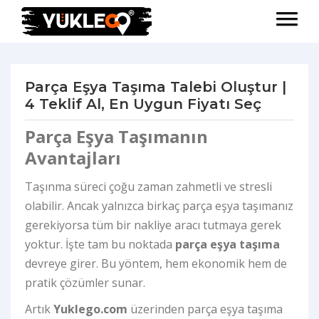
Parça Eşya Taşıma Talebi Oluştur |
4 Teklif Al, En Uygun Fiyatı Seç
Parça Eşya Taşımanın
Avantajları
Taşınma süreci çoğu zaman zahmetli ve stresli
olabilir. Ancak yalnızca birkaç parça eşya taşımanız
gerekiyorsa tüm bir nakliye aracı tutmaya gerek
yoktur. İşte tam bu noktada
parça eşya taşıma
devreye girer. Bu yöntem, hem ekonomik hem de
pratik çözümler sunar.
Artık
Yuklego.com
üzerinden parça eşya taşıma