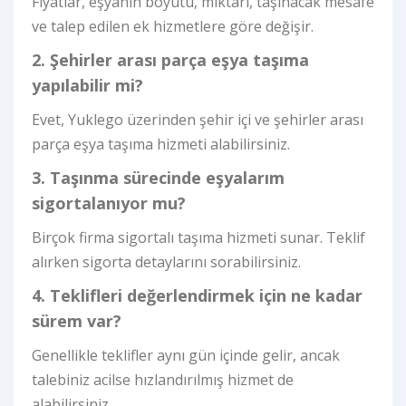
Fiyatlar, eşyanın boyutu, miktarı, taşınacak mesafe
ve talep edilen ek hizmetlere göre değişir.
2. Şehirler arası parça eşya taşıma
yapılabilir mi?
Evet, Yuklego üzerinden şehir içi ve şehirler arası
parça eşya taşıma hizmeti alabilirsiniz.
3. Taşınma sürecinde eşyalarım
sigortalanıyor mu?
Birçok firma sigortalı taşıma hizmeti sunar. Teklif
alırken sigorta detaylarını sorabilirsiniz.
4. Teklifleri değerlendirmek için ne kadar
sürem var?
Genellikle teklifler aynı gün içinde gelir, ancak
talebiniz acilse hızlandırılmış hizmet de
alabilirsiniz.