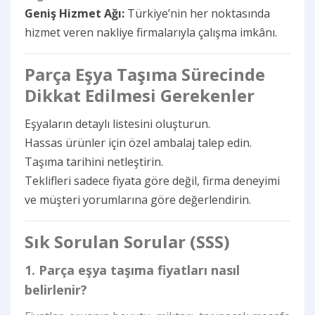
Geniş Hizmet Ağı:
Türkiye’nin her noktasında
hizmet veren nakliye firmalarıyla çalışma imkânı.
Parça Eşya Taşıma Sürecinde
Dikkat Edilmesi Gerekenler
Eşyaların detaylı listesini oluşturun.
Hassas ürünler için özel ambalaj talep edin.
Taşıma tarihini netleştirin.
Teklifleri sadece fiyata göre değil, firma deneyimi
ve müşteri yorumlarına göre değerlendirin.
Sık Sorulan Sorular (SSS)
1. Parça eşya taşıma fiyatları nasıl
belirlenir?