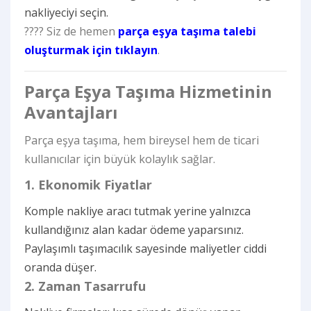
nakliyeciyi seçin.
????
Siz de hemen
parça eşya taşıma talebi
oluşturmak için tıklayın
.
Parça Eşya Taşıma Hizmetinin
Avantajları
Parça eşya taşıma, hem bireysel hem de ticari
kullanıcılar için büyük kolaylık sağlar.
1. Ekonomik Fiyatlar
Komple nakliye aracı tutmak yerine yalnızca
kullandığınız alan kadar ödeme yaparsınız.
Paylaşımlı taşımacılık sayesinde maliyetler ciddi
oranda düşer.
2. Zaman Tasarrufu