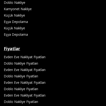
Doblo Nakliye
Kamyonet Nakliye
Küçük Nakliye
Eşya Depolama
Küçük Nakliye
Eşya Depolama
Fiyatlar
Evden Eve Nakliyat Fiyatları
Doblo Nakliye Fiyatları
Evden Eve Nakliyat Fiyatları
Doblo Nakliye Fiyatları
Evden Eve Nakliyat Fiyatları
Doblo Nakliye Fiyatları
Evden Eve Nakliyat Fiyatları
Doblo Nakliye Fiyatları