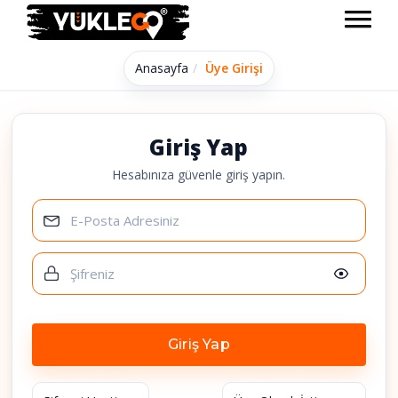
Anasayfa
Üye Girişi
Giriş Yap
Hesabınıza güvenle giriş yapın.
Giriş Yap